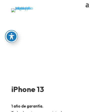
iPhone 13
1 año de garantía.