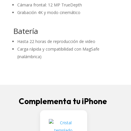
Cámara frontal: 12 MP TrueDepth
Grabación 4K y modo cinemático
Batería
Hasta 22 horas de reproducción de video
Carga rápida y compatibilidad con MagSafe
(inalámbrica)
Complementa tu iPhone