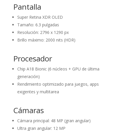
Pantalla
Super Retina XDR OLED
Tamaño: 6.3 pulgadas
Resolución: 2796 x 1290 px
Brillo máximo: 2000 nits (HDR)
Procesador
Chip A18 Bionic (6 núcleos + GPU de última
generación)
Rendimiento optimizado para juegos, apps
exigentes y multitarea
Cámaras
Cámara principal: 48 MP (gran angular)
Ultra gran angular: 12 MP