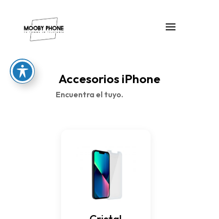
Accesorios iPhone
Encuentra el tuyo.