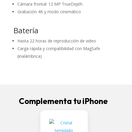
Cámara frontal: 12 MP TrueDepth
Grabación 4K y modo cinemático
Batería
Hasta 22 horas de reproducción de video
Carga rápida y compatibilidad con MagSafe
(inalámbrica)
Complementa tu iPhone