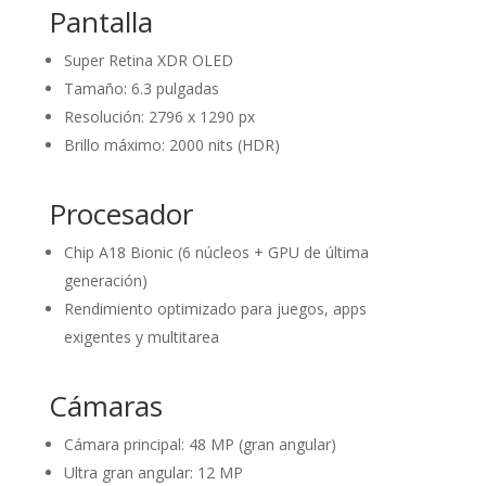
Pantalla
Super Retina XDR OLED
Tamaño: 6.3 pulgadas
Resolución: 2796 x 1290 px
Brillo máximo: 2000 nits (HDR)
Procesador
Chip A18 Bionic (6 núcleos + GPU de última
generación)
Rendimiento optimizado para juegos, apps
exigentes y multitarea
Cámaras
Cámara principal: 48 MP (gran angular)
Ultra gran angular: 12 MP