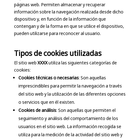
páginas web. Permiten almacenar y recuperar
información sobre la navegación realizada desde dicho
dispositivo y, en función de la información que
contengan y de la forma en que se utilice el dispositivo,
pueden utilizarse para reconocer al usuario.
Tipos de cookies utilizadas
El sitio web
XXXX
utiliza las siguientes categorías de
cookies:
Cookies técnicas o necesarias
: Son aquellas
imprescindibles para permitir la navegación a través
del sitio web y la utilización de las diferentes opciones
o servicios que en él existen.
Cookies de análisis
: Son aquellas que permiten el
seguimiento y análisis del comportamiento de los
usuarios en el sitio web. La información recogida se
utiliza para la medición de la actividad del sitio web y