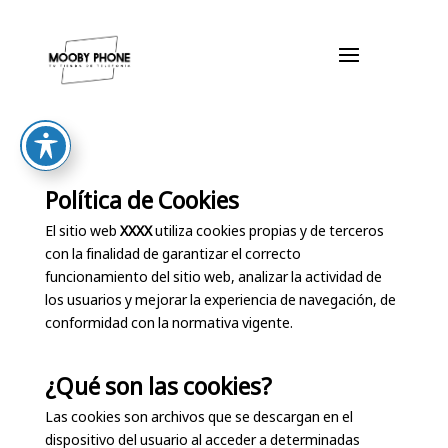
Política de Cookies
El sitio web
XXXX
utiliza cookies propias y de terceros
con la finalidad de garantizar el correcto
funcionamiento del sitio web, analizar la actividad de
los usuarios y mejorar la experiencia de navegación, de
conformidad con la normativa vigente.
¿Qué son las cookies?
Las cookies son archivos que se descargan en el
dispositivo del usuario al acceder a determinadas