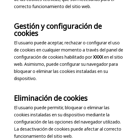
correcto funcionamiento del sitio web.
Gestión y configuración de
cookies
El usuario puede aceptar, rechazar o configurar el uso
de cookies en cualquier momento a través del panel de
configuración de cookies habilitado por
XXXX
en el sitio
web. Asimismo, puede configurar su navegador para
bloquear o eliminar las cookies instaladas en su
dispositivo.
Eliminación de cookies
El usuario puede permitir, bloquear o eliminar las
cookies instaladas en su dispositivo mediante la
configuración de las opciones del navegador utilizado.
La desactivación de cookies puede afectar al correcto
funcionamiento del sitio web.