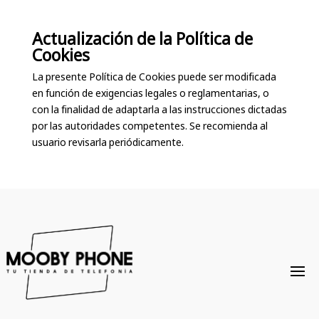
Actualización de la Política de
Cookies
La presente Política de Cookies puede ser modificada
en función de exigencias legales o reglamentarias, o
con la finalidad de adaptarla a las instrucciones dictadas
por las autoridades competentes. Se recomienda al
usuario revisarla periódicamente.