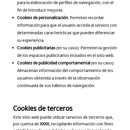
para la elaboración de perfiles de navegación, con el
fin de introducir mejoras.
Cookies de personalización
: Permiten recordar
información para que el usuario acceda al servicio con
determinadas características que pueden diferenciar
su experiencia.
Cookies publicitarias
(en su caso): Permiten la gestión
de los espacios publicitarios incluidos en el sitio web.
Cookies de publicidad comportamental
(en su caso):
Almacenan información del comportamiento de los
usuarios obtenida a través de la observación
continuada de sus hábitos de navegación.
Cookies de terceros
Este sitio web puede utilizar servicios de terceros que,
por cuenta de
XXXX
, recopilarán información con fines